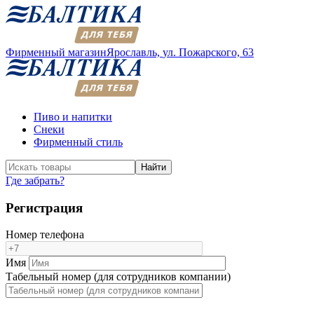
Фирменный магазин
Ярославль,
ул. Пожарского, 63
Пиво и напитки
Снеки
Фирменный стиль
Найти
Где забрать?
Регистрация
Номер телефона
Имя
Табельный номер (для сотрудников компании)