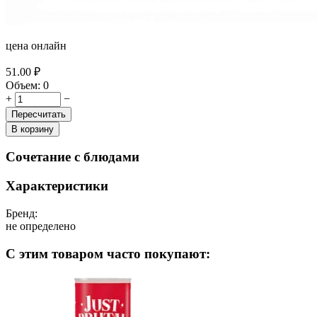
цена онлайн
51.00
₽
Объем:
0
+
−
Пересчитать
В корзину
Сочетание с блюдами
Характеристики
Бренд:
не определено
С этим товаром часто покупают: