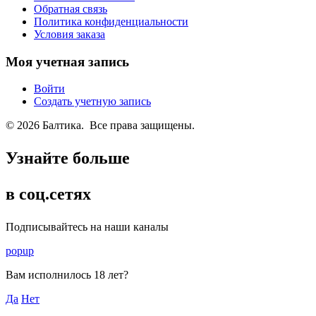
Обратная связь
Политика конфиденциальности
Условия заказа
Моя учетная запись
Войти
Создать учетную запись
© 2026 Балтика. Все права защищены.
Узнайте больше
в соц.сетях
Подписывайтесь на наши каналы
popup
Вам исполнилось
18 лет
?
Да
Нет