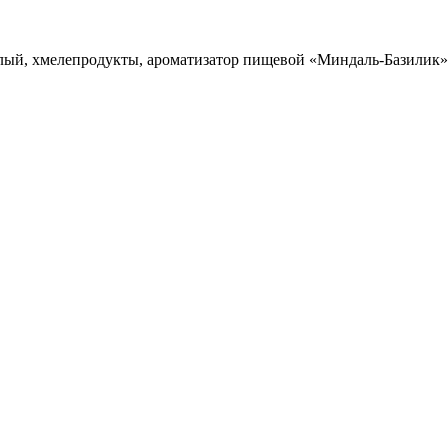
лый, хмелепродукты, ароматизатор пищевой «Миндаль-Базилик»