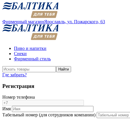
Фирменный магазин
Ярославль,
ул. Пожарского, 63
Пиво и напитки
Снеки
Фирменный стиль
Найти
Где забрать?
Регистрация
Номер телефона
Имя
Табельный номер (для сотрудников компании)