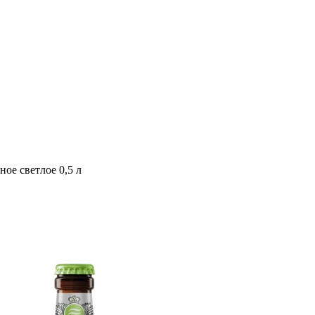
е светлое 0,5 л