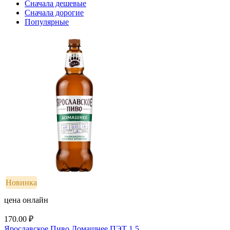
Сначала дешевые
Сначала дорогие
Популярные
Новинка
цена онлайн
170.00
₽
Ярославское Пиво Домашнее ПЭТ 1,5