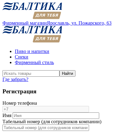
Фирменный магазин
Ярославль,
ул. Пожарского, 63
Пиво и напитки
Снеки
Фирменный стиль
Найти
Где забрать?
Регистрация
Номер телефона
Имя
Табельный номер (для сотрудников компании)