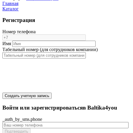
Главная
Каталог
Регистрация
Номер телефона
Имя
Табельный номер (для сотрудников компании)
Создать учетную запись
Войти или зарегистрироватьсяв Baltika4you
_auth_by_sms.phone
Подтвердить