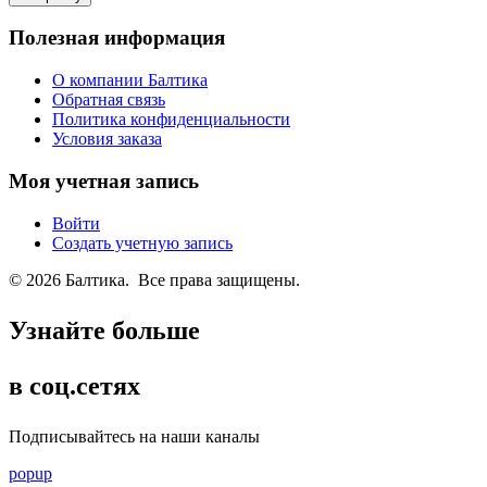
Полезная информация
О компании Балтика
Обратная связь
Политика конфиденциальности
Условия заказа
Моя учетная запись
Войти
Создать учетную запись
© 2026 Балтика. Все права защищены.
Узнайте больше
в соц.сетях
Подписывайтесь на наши каналы
popup