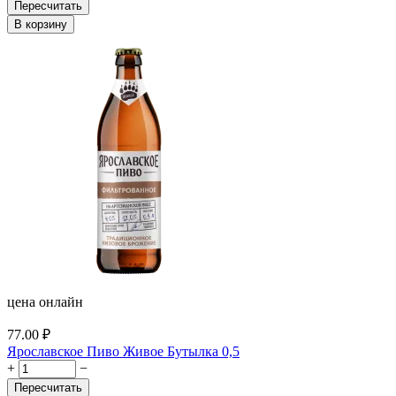
Пересчитать
В корзину
цена онлайн
77.00
₽
Ярославское Пиво Живое Бутылка 0,5
+
−
Пересчитать