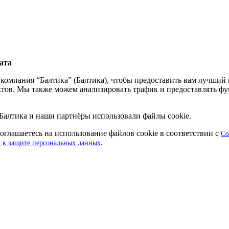
ата
компания “Балтика” (Балтика), чтобы предоставить вам лучший 
тов. Мы также можем анализировать трафик и предоставлять фу
 Балтика и наши партнёры использовали файлы cookie.
оглашаетесь на использование файлов cookie в соответствии с
Со
.
 к защите персональных данных