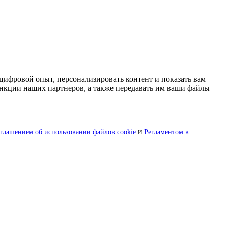
цифровой опыт, персонализировать контент и показать вам
нкции наших партнеров, а также передавать им ваши файлы
и
глашением об использовании файлов cookie
Регламентом в