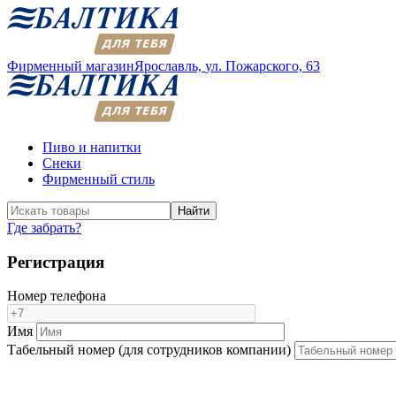
Фирменный магазин
Ярославль,
ул. Пожарского, 63
Пиво и напитки
Снеки
Фирменный стиль
Найти
Где забрать?
Регистрация
Номер телефона
Имя
Табельный номер (для сотрудников компании)