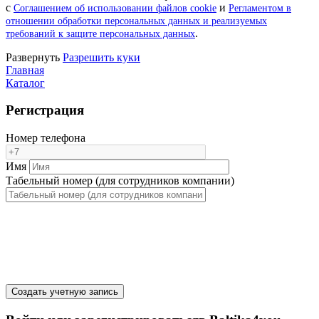
с
и
Соглашением об использовании файлов cookie
Регламентом в
отношении обработки персональных данных и реализуемых
.
требований к защите персональных данных
Pазвернуть
Разрешить куки
Главная
Каталог
Регистрация
Номер телефона
Имя
Табельный номер (для сотрудников компании)
Создать учетную запись