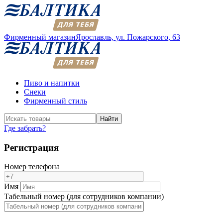
Фирменный магазин
Ярославль,
ул. Пожарского, 63
Пиво и напитки
Снеки
Фирменный стиль
Найти
Где забрать?
Регистрация
Номер телефона
Имя
Табельный номер (для сотрудников компании)