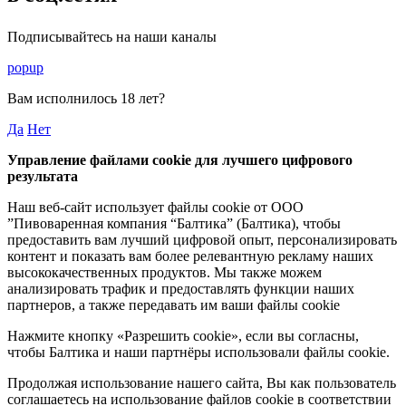
Подписывайтесь на наши каналы
popup
Вам исполнилось
18 лет
?
Да
Нет
Управление файлами cookie для лучшего цифрового
результата
Наш веб-сайт использует файлы cookie от ООО
”Пивоваренная компания “Балтика” (Балтика), чтобы
предоставить вам лучший цифровой опыт, персонализировать
контент и показать вам более релевантную рекламу наших
высококачественных продуктов. Мы также можем
анализировать трафик и предоставлять функции наших
партнеров, а также передавать им ваши файлы cookie
Нажмите кнопку «Разрешить cookie», если вы согласны,
чтобы Балтика и наши партнёры использовали файлы cookie.
Продолжая использование нашего сайта, Вы как пользователь
соглашаетесь на использование файлов cookie в соответствии